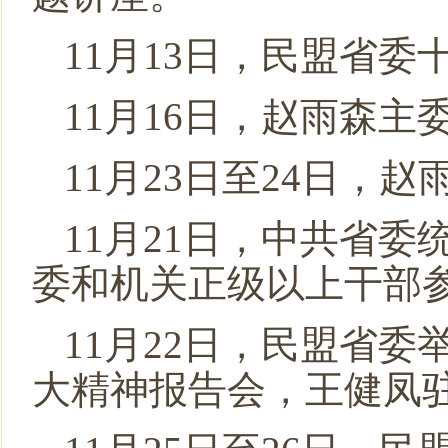
11月13日，民盟省
11月16日，赵雨森
11月23日至24日
11月21日，中共省
委和机关正级以上干部
11月22日，民盟省
大精神报告会，王健凤