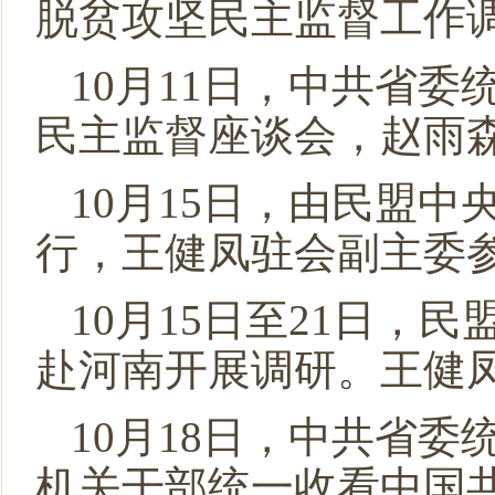
脱贫攻坚民主监督工作
10月11日，中共省委
民主监督座谈会，赵雨
10月15日，由民盟
行，王健凤驻会副主委
10月15日至21日
赴河南开展调研。王健
10月18日，中共省
机关干部统一收看中国