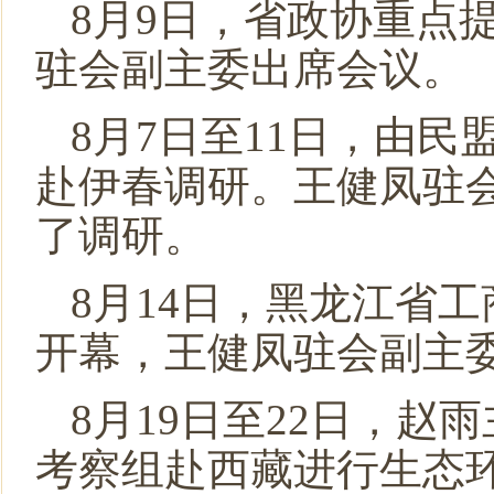
8月9日，省政协重点
驻会副主委出席会议。
8月7日至11日，由
赴伊春调研。王健凤驻
了调研。
8月14日，黑龙江省
开幕，王健凤驻会副主
8月19日至22日，
考察组赴西藏进行生态