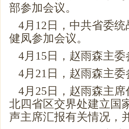
部参加会议。
4月12日，中共省委
健凤参加会议。
4月15日，赵雨森主委
4月21日，赵雨森主
4月25日，赵雨森主
北四省区交界处建立国
声主席汇报有关情况，