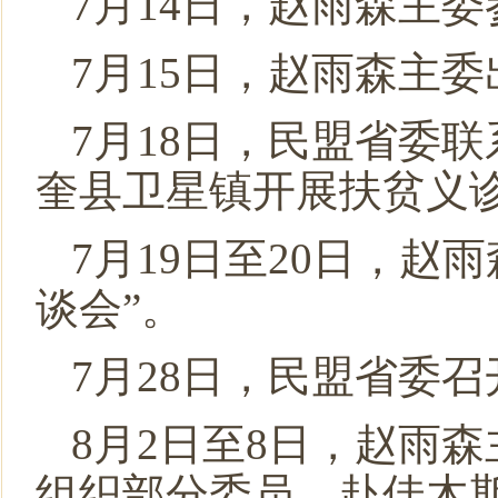
7月14日，赵雨森主
7月15日，赵雨森主
7月18日，民盟省委
奎县卫星镇开展扶贫义
7月19日至20日，赵
谈会”。
7月28日，民盟省委
8月2日至8日，赵雨
组织部分委员，赴佳木