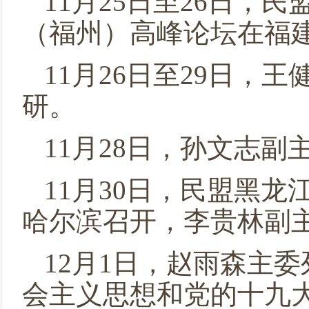
11月25日至26日，
（福州）高峰论坛在福
11月26日至29日
研。
11月28日，孙文志
11月30日，民盟黑
哈尔滨召开，李贵林副
12月1日，赵雨森主
会主义思想和党的十九