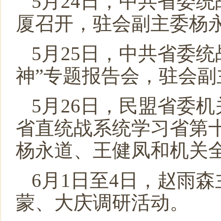
5月24日，中共省委
厦召开，驻会副主委杨
5月25日，中共省委
神”专题报告会，驻会
5月26日，民盟省委
省直统战系统学习省第
杨永道、王健凤和机关
6月1日至4日，赵雨
蒙、大庆调研活动。