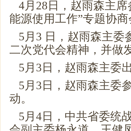
4月28日，赵雨森主
能源使用工作”专题协商
5月3 日，赵雨森主
二次党代会精神，并做
5月3日，赵雨森主委
5月3日，赵雨森主委
动。
5月4日，中共省委统
会副主委杨永道、王健