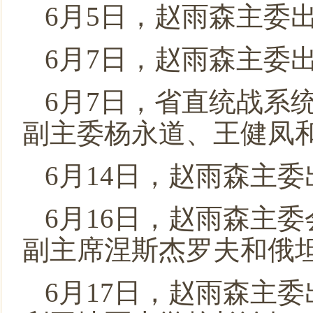
6月5日，赵雨森主委
6月7日，赵雨森主委
6月7日，省直统战系
副主委杨永道、王健凤
6月14日，赵雨森主
6月16日，赵雨森主
副主席涅斯杰罗夫和俄
6月17日，赵雨森主