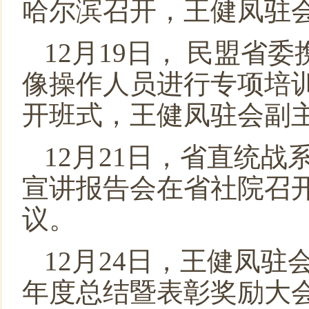
哈尔滨召开，王健凤驻
12月19日， 民盟省
像操作人员进行专项培
开班式，王健凤驻会副
12月21日，省直统
宣讲报告会在省社院召
议。
12月24日，王健凤驻
年度总结暨表彰奖励大