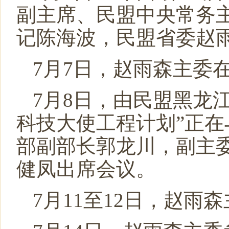
副主席、民盟中央常务
记陈海波，民盟省委赵
7月7日，赵雨森主委
7月8日，由民盟黑龙
科技大使工程计划”正
部副部长郭龙川，副主
健凤出席会议。
7月11至12日，赵