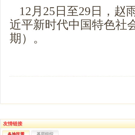
12月25日至29日
近平新时代中国特色社
期）。
友情链接
各地民盟
基层组织