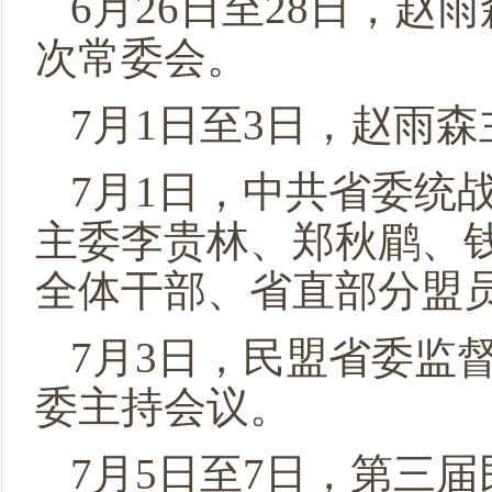
6月26日至28日，
次常委会。
7月1日至3日，赵雨
7月1日，中共省委统
主委李贵林、郑秋鹛、
全体干部、省直部分盟
7月3日，民盟省委监
委主持会议。
7月5日至7日，第三