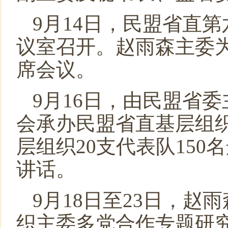
9月14日，民盟省直
议室召开。赵雨森主委
席会议。
9月16日，由民盟省
会承办民盟省直基层组
层组织20支代表队15
讲话。
9月18日至23日，
织主委多党合作专题研究