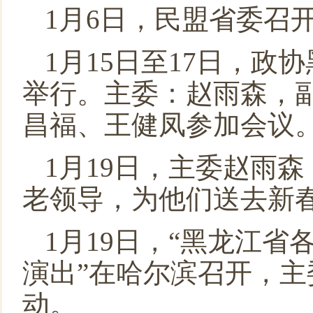
民盟中央关于开展“不忘合作初心，继续携手前进”主题
1月6日，民盟省委召开
民盟中央关于学习贯彻十三届全国人大二次会议和全国政
1月15日至17日，
举行。主委：赵雨森，
昌福、王健凤参加会议
1月19日，主委赵雨
老领导，为他们送去新
1月19日，“黑龙江
演出”在哈尔滨召开，
动。