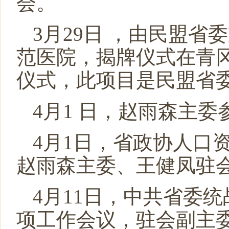
会。
3月29日 ，由民盟
范医院，揭牌仪式在青
仪式，此项目是民盟省
4月1 日，赵雨森主
4月1日，省政协人口
赵雨森主委、王健凤驻
4月11日，中共省委
项工作会议，驻会副主