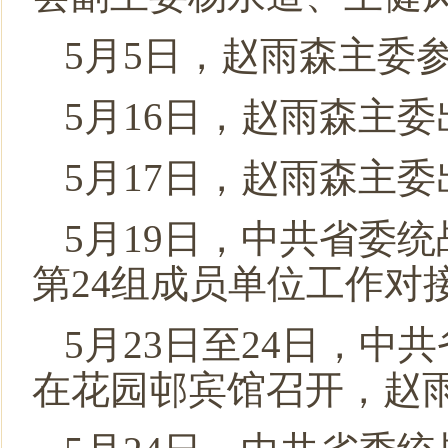
5月5日，赵雨森主委
5月16日，赵雨森主
5月17日，赵雨森主
5月19日，中共省委
第24组成员单位工作对
5月23日至24日，
在花园邨宾馆召开，赵