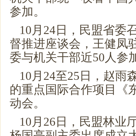
参加。
10月24日，民盟省
督推进座谈会，王健凤
委与机关干部近50人参
10月24至25日，
的重点国际合作项目《
动会。
10月26日，民盟林
杨国亭副主委出席成立