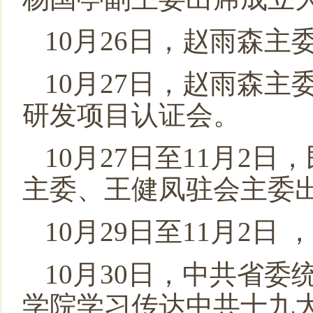
10月26日，赵雨森
10月27日，赵雨森
研发项目认证会。
10月27日至11月
主委、王健凤驻会主委
10月29日至11月2
10月30日，中共省
学院学习传达中共十九