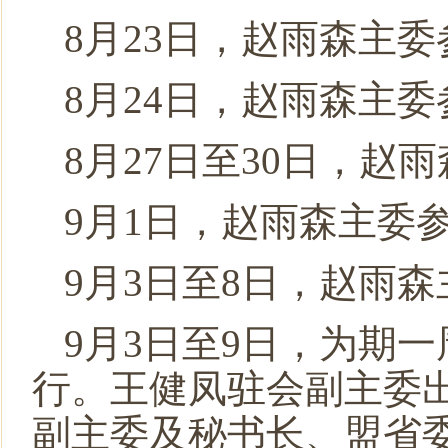
8月23日，赵雨森主
8月24日，赵雨森主
8月27日至30日，
9月1日，赵雨森主委
9月3日至8日，赵雨
9月3日至9日，为期
行。王健凤驻会副主委
副主委及秘书长、盟省委