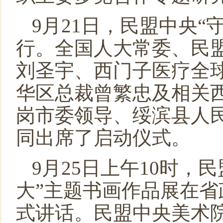
9月21日，民盟中央
行。全国人大常委、民
刘圣宇、西门子医疗全球首席运
华区总裁曾繁忠及相关
岗市委领导、绥滨县人民
同出席了启动仪式。
9月25日上午10时
大”主题书画作品展在
式讲话。民盟中央美术