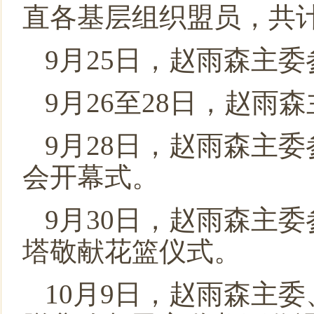
直各基层组织盟员，共计
9月25日，赵雨森主
9月26至28日，赵
9月28日，赵雨森主
会开幕式。
9月30日，赵雨森主
塔敬献花篮仪式。
10月9日，赵雨森主