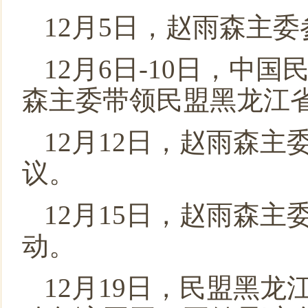
12月5日，赵雨森主
12月6日-10日，
森主委带领民盟黑龙江
12月12日，赵雨森
议。
12月15日，赵雨森
动。
12月19日，民盟黑