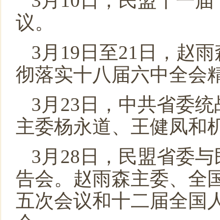
3月10日，民盟十一
议。
3月19日至21日，
彻落实十八届六中全会
3月23日，中共省委
主委杨永道、王健凤和
3月28日，民盟省委
告会。赵雨森主委、全
五次会议和十二届全国人