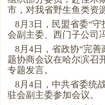
市，对我省野生鱼类资
8月3日，民盟省委“
会副主委、西门子公司
8月4日，省政协“完
题协商会议在哈尔滨召
专题发言。
8月4日，中共省委统
驻会副主委参加会议。