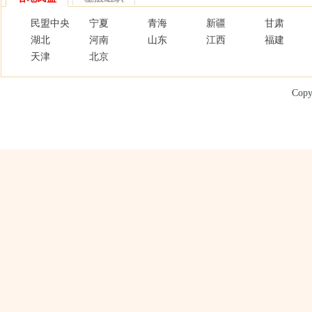
民盟中央
宁夏
青海
新疆
甘肃
湖北
河南
山东
江西
福建
天津
北京
Copy