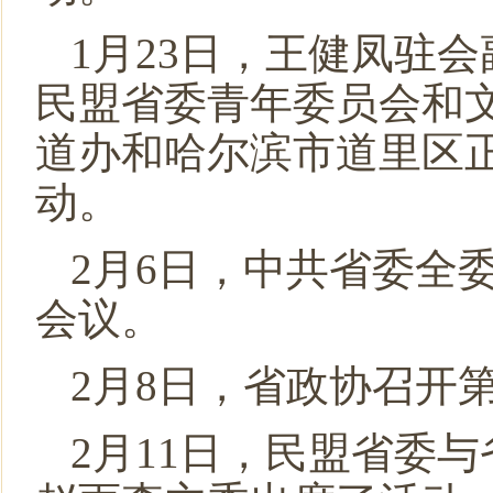
1月23日，王健凤驻
民盟省委青年委员会和
道办和哈尔滨市道里区
动。
2月6日，中共省委全
会议。
2月8日，省政协召开
2月11日，民盟省委