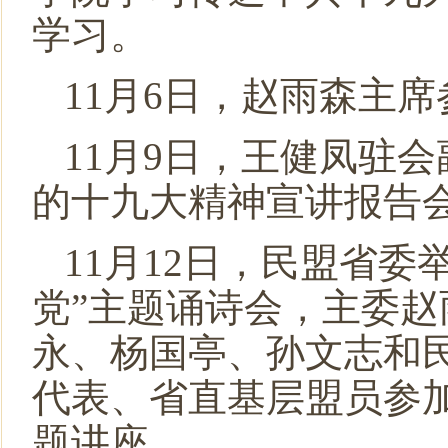
学习。
11月6日，赵雨森主
11月9日，王健凤驻
的十九大精神宣讲报告
11月12日，民盟省
党”主题诵诗会，主委
永、杨国亭、孙文志和
代表、省直基层盟员参
题讲座。