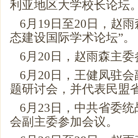
利亚地区大学校长论坛
6月19日至20日，赵
态建设国际学术论坛”
6月20日，赵雨森主
6月20日，王健凤驻
题研讨会，并代表民盟
6月23日，中共省委
会副主委参加会议。