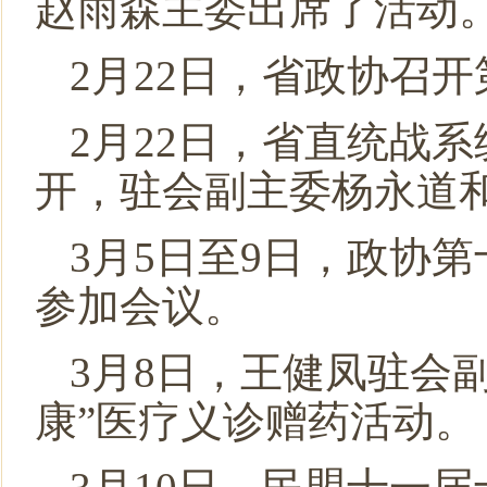
赵雨森主委出席了活动
2月22日，省政协召
2月22日，省直统战
开，驻会副主委杨永道
3月5日至9日，政协
参加会议。
3月8日，王健凤驻会
康”医疗义诊赠药活动。