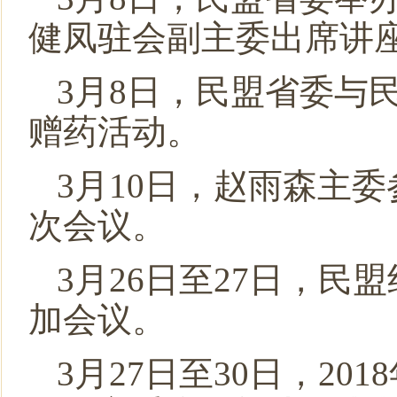
健凤驻会副主委出席讲
3月8日，民盟省委与
赠药活动。
3月10日，赵雨森主
次会议。
3月26日至27日，
加会议。
3月27日至30日，2