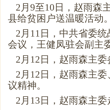
2月9至10日，赵雨
县给贫困户送温暖活动
2月11日，中共省委
会议，王健凤驻会副主
2月12日，赵雨森主委
2月12日，赵雨森主
议精神。
2月13日，赵雨森主