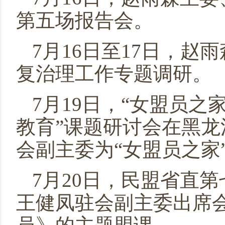
第五场报告会。
7月16日至17日，
复治理工作专题调研。
7月19日，“女盟员之
教育”课题研讨会在黑
会副主委为“女盟员之家
7月20日，民盟省直
王健凤驻会副主委出席会