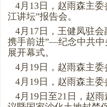
4月13日，赵雨森主
江讲坛”报告会。
4月17日，王健凤驻
携手前进”—纪念中共中
展开幕式。
4月19日，赵雨森主
4月19日，赵雨森主
4月19日至21日，赵
议暨国家沙化土地封禁