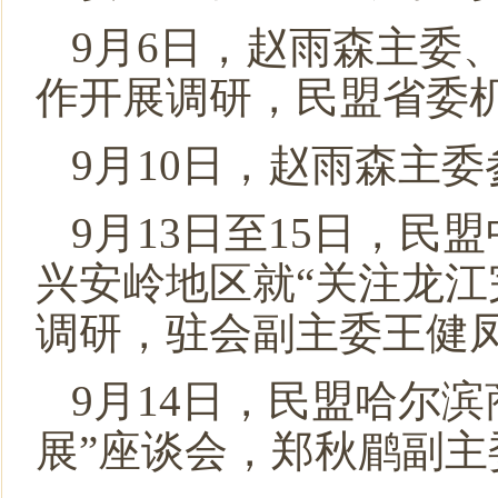
9月6日，赵雨森主委
作开展调研，民盟省委
9月10日，赵雨森主
9月13日至15日，
兴安岭地区就“关注龙江
调研，驻会副主委王健
9月14日，民盟哈尔
展”座谈会，郑秋鹛副主