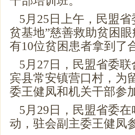
干部培训班。
5月25日上午，民盟
贫基地”慈善救助贫困
有10位贫困患者拿到了
5月27日，民盟省委
宾县常安镇营口村，为
委王健凤和机关干部参
5月29日，民盟省委
动，驻会副主委王健凤