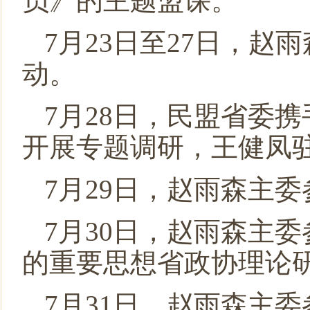
员》的主题盟课。
7月23日至27日，
动。
7月28日，民盟省委
开展专题调研，王健凤
7月29日，赵雨森主
7月30日，赵雨森主
的重要思想省政协理论
7月31日，赵雨森主