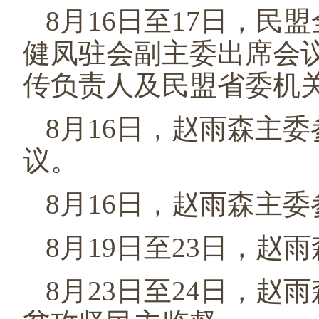
8月16日至17日，
健凤驻会副主委出席会
传负责人及民盟省委机关
8月16日，赵雨森主
议。
8月16日，赵雨森主
8月19日至23日，
8月23日至24日，