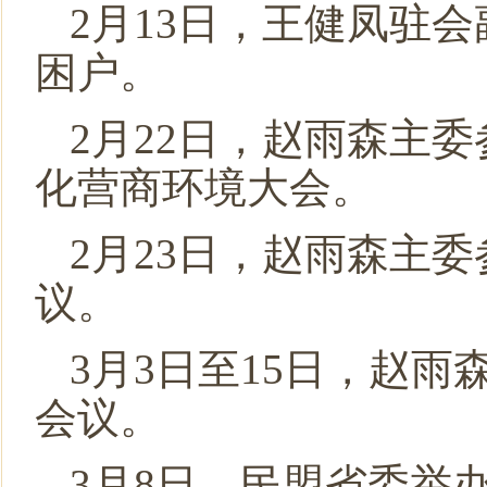
2月13日，王健凤驻
困户。
2月22日，赵雨森主
化营商环境大会。
2月23日，赵雨森主
议。
3月3日至15日，赵
会议。
3月8日，民盟省委举