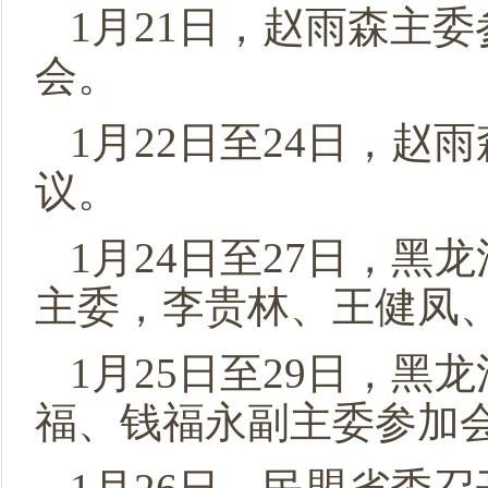
1月21日，赵雨森主
会。
1月22日至24日，
议。
1月24日至27日，
主委，李贵林、王健凤
1月25日至29日，
福、钱福永副主委参加