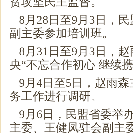
贫攻坚民主监督。
8月28日至9月3日
副主委参加培训班。
8月31日至9月3日
央“不忘合作初心 继续
9月4日至5日，赵雨
务工作进行调研。
9月6日，民盟省委举
主委、王健凤驻会副主