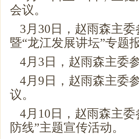
会议。
3月30日，赵雨森主
暨“龙江发展讲坛”专题
4月3日，赵雨森主委
4月9日，赵雨森主委参加
议。
4月10日，赵雨森主
防线”主题宣传活动。