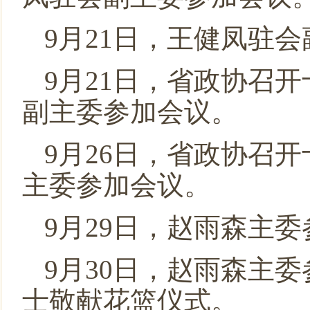
9月21日，王健凤驻
9月21日，省政协召
副主委参加会议。
9月26日，省政协召
主委参加会议。
9月29日，赵雨森主
9月30日，赵雨森主
士敬献花篮仪式。