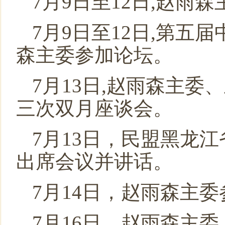
7月9日至12日,赵
7月9日至12日,第
森主委参加论坛。
7月13日,赵雨森主委
三次双月座谈会。
7月13日，民盟黑龙
出席会议并讲话。
7月14日，赵雨森主
7月16日，赵雨森主委