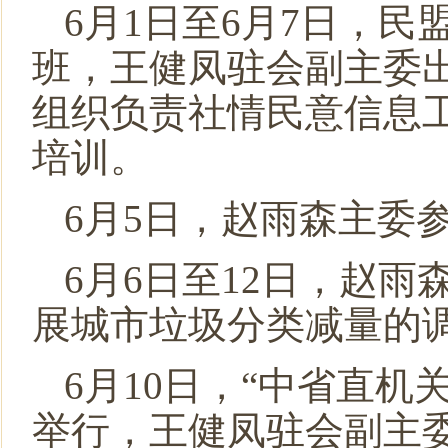
6月1日至6月7日，
班，王健凤驻会副主委
组织负责社情民意信息工
培训。
6月5日，赵雨森主委
6月6日至12日，赵
展城市垃圾分类减量的
6月10日，“中省直
举行，王健凤驻会副主