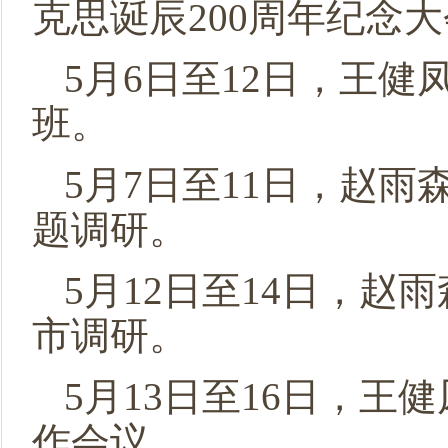
克思诞辰200周年纪念
5月6日至12日，王
班。
5月7日至11日，赵
题调研。
5月12日至14日，
市调研。
5月13日至16日，王
作会议。