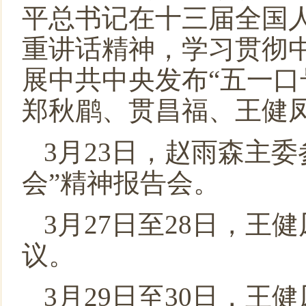
平总书记在十三届全国
重讲话精神，学习贯彻中
展中共中央发布“五一口
郑秋鹛、贯昌福、王健
3月23日，赵雨森主
会”精神报告会。
3月27日至28日，
议。
3月29日至30日，