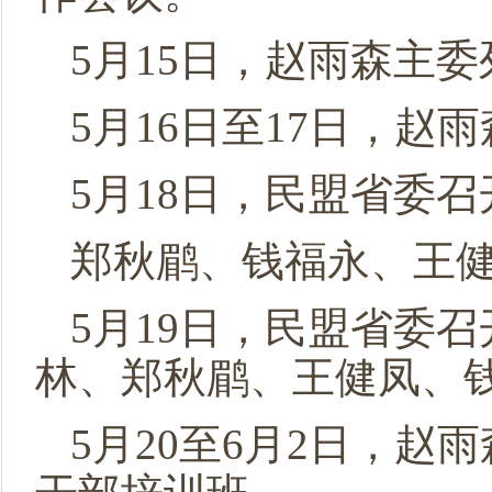
5月15日，赵雨森主
5月16日至17日，
5月18日，民盟省委
郑秋鹛、钱福永、王
5月19日，民盟省委
林、郑秋鹛、王健凤、
5月20至6月2日，赵