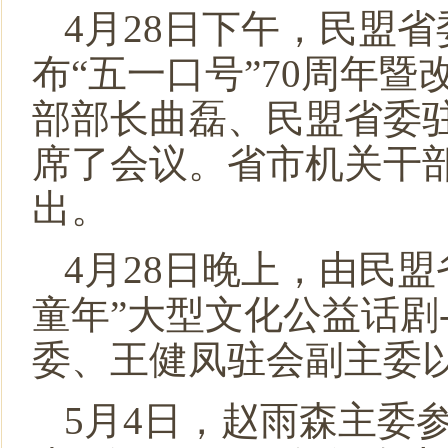
4月28日下午，民盟
布“五一口号”70周年
部部长曲磊、民盟省委
席了会议。省市机关干部
出。
4月28日晚上，由民
童年”大型文化公益话剧
委、王健凤驻会副主委
5月4日，赵雨森主委