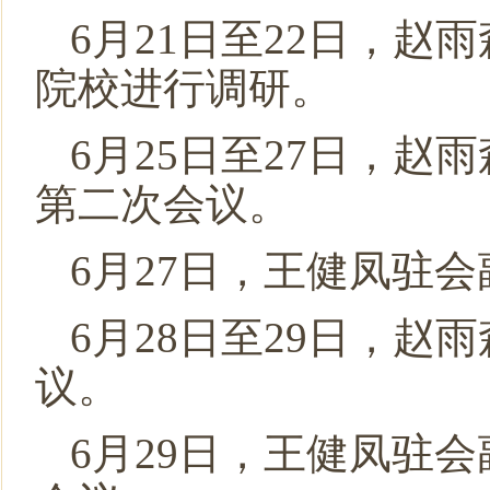
6月21日至22日，
院校进行调研。
6月25日至27日，
第二次会议。
6月27日，王健凤驻
6月28日至29日，
议。
6月29日，王健凤驻