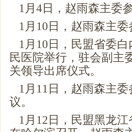
民盟中央关于学习贯彻十三届全国人大二次会议和全国政
1月4日，赵雨森主委
1月10日，赵雨森主
1月10日，民盟省委
民医院举行，驻会副主
关领导出席仪式。
1月11日，赵雨森主
议。
1月12日，民盟黑龙