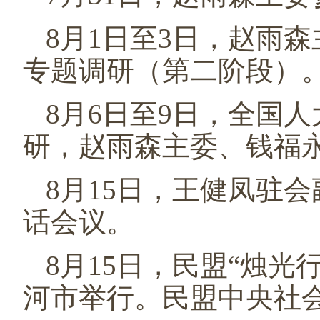
8月1日至3日，赵雨
专题调研（第二阶段）
8月6日至9日，全国
研，赵雨森主委、钱福
8月15日，王健凤驻
话会议。
8月15日，民盟“烛
河市举行。民盟中央社