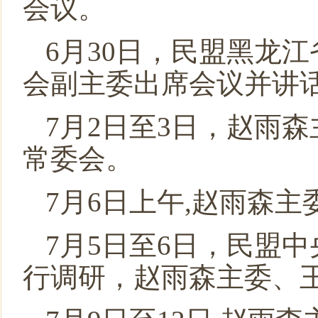
会议。
6月30日，民盟黑龙
会副主委出席会议并讲
7月2日至3日，赵雨
常委会。
7月6日上午,赵雨森
7月5日至6日，民盟
行调研，赵雨森主委、