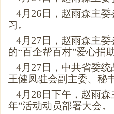
4月26日，赵雨森主
习。
4月27日，赵雨森主
的“百企帮百村”爱心捐
4月27日，中共省委
王健凤驻会副主委、秘
4月28日下午，赵雨
年”活动动员部署大会。