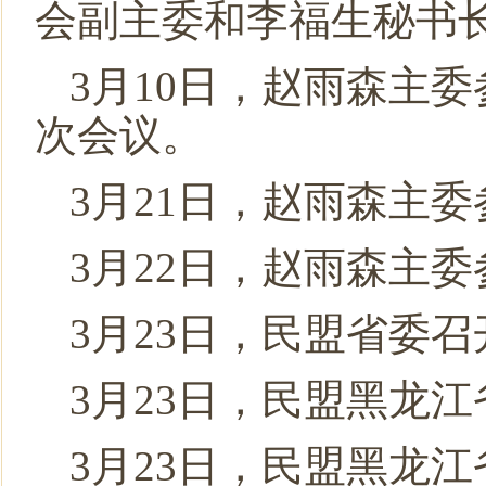
会副主委和李福生秘书
3月10日，赵雨森主
次会议。
3月21日，赵雨森主
3月22日，赵雨森主
3月23日，民盟省委
3月23日，民盟黑龙
3月23日，民盟黑龙