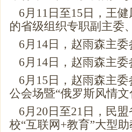
6月11日至15日，
的省级组织专职副主委
6月14日，赵雨森主
6月14日，赵雨森主
6月15日，赵雨森主
公会场暨“俄罗斯风情文
6月20日至21日，
校“互联网+教育”大型