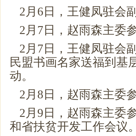
2月6日，王健凤驻会
2月7日，赵雨森主委
2月7日，王健凤驻会
民盟书画名家送福到基
动。
2月8日，赵雨森主委
2月9日，赵雨森主委
和省扶贫开发工作会议