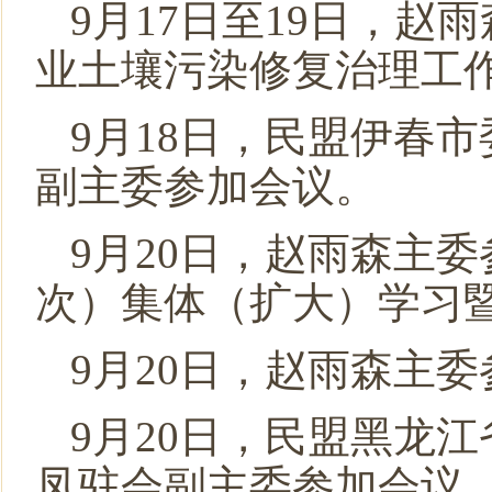
9月17日至19日，
业土壤污染修复治理工
9月18日，民盟伊春
副主委参加会议。
9月20日，赵雨森主
次）集体（扩大）学习暨
9月20日，赵雨森主
9月20日，民盟黑龙
凤驻会副主委参加会议