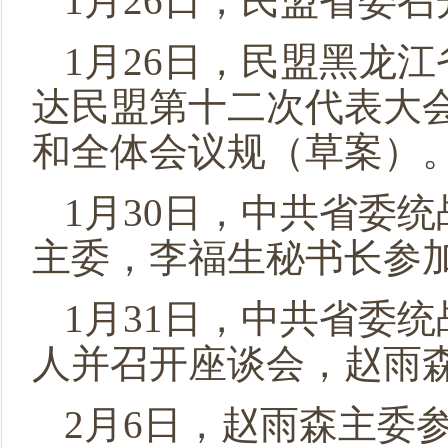
1月26日，民盟省委
1月26日，民盟黑龙
达民盟第十二次代表大
和全体会议规（草案）
1月30日，中共省委
主委，李福生秘书长参
1月31日，中共省委
人并召开座谈会，赵雨
2月6日，赵雨森主委