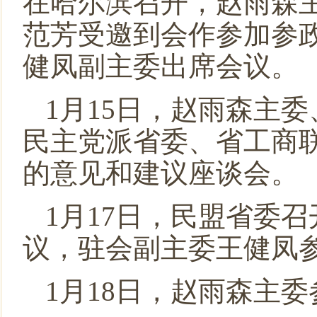
在哈尔滨召开，赵雨森
范芳受邀到会作参加参
健凤副主委出席会议。
1月15日，赵雨森主
民主党派省委、省工商
的意见和建议座谈会。
1月17日，民盟省委
议，驻会副主委王健凤
1月18日，赵雨森主