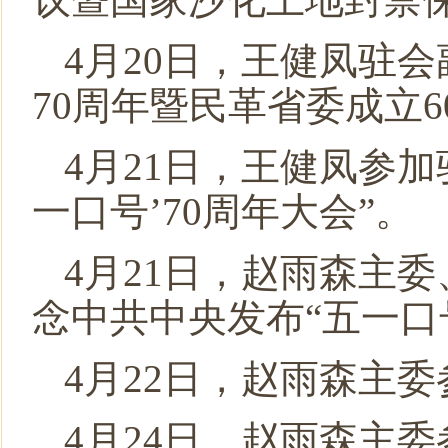
4月20日，王健凤驻
70周年暨民革省委成立
4月21日，王健凤参
一口号’70周年大会”。
4月21日，赵雨森主
念中共中央发布“五一口
4月22日，赵雨森主
4月24日，赵雨森主