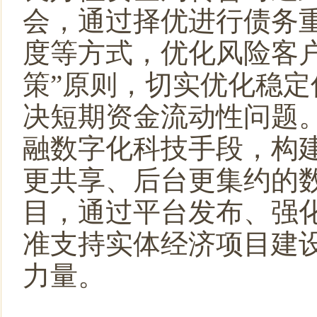
会，通过择优进行债务
度等方式，优化风险客
策”原则，切实优化稳
决短期资金流动性问题
融数字化科技手段，构
更共享、后台更集约的
目，通过平台发布、强
准支持实体经济项目建
力量。