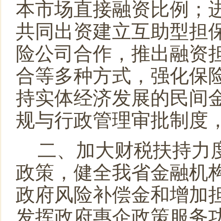
本市场直接融资比例；
共同出资建立互助型担
险公司合作，推出融资
合等多种方式，强化保
持实体经济发展的民间
规与行政管理审批制度
二、加大财税扶持力
政策，健全我省金融机
政府风险补偿金和增加
发挥政府惠企政策服务