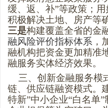
缓、返、补”等政策；
积极解决土地、房产等
三是
构建覆盖全省的金
融风险评价指标体系
，
融机构把资金更加精准
融服务实体经济效果。
三、创新金融服务模
链、供应链融资模式。
特新”中小企业“白名单