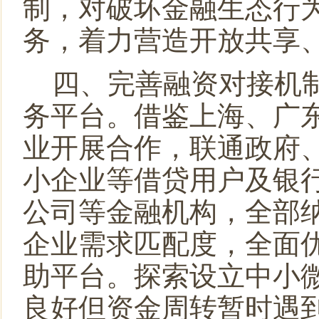
制，对破坏金融生态行
务，着力营造开放共享
四、完善融资对接机
务平台。
借鉴上海、广
业开展合作，联通政府
小企业等借贷用户及银
公司等金融机构，全部
企业需求匹配度，全面
助平台。探索设立中小
良好
但资金周转暂时遇