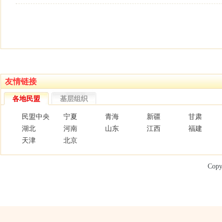
友情链接
各地民盟
基层组织
民盟中央
宁夏
青海
新疆
甘肃
湖北
河南
山东
江西
福建
天津
北京
Copy