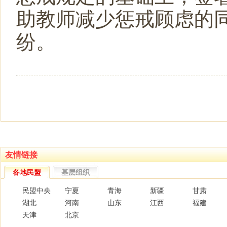
助教师减少惩戒顾虑的
纷。
友情链接
各地民盟
基层组织
民盟中央
宁夏
青海
新疆
甘肃
湖北
河南
山东
江西
福建
天津
北京