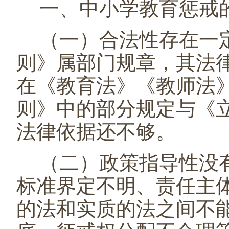
一、中小学教育惩戒
（一）合法性存在一
则》属部门规章，其法
在《教育法》《教师法
则》中的部分规定与《
法律依据还不够。
（二）政策指导性没
标准界定不明、责任主
的法和实质的法之间不