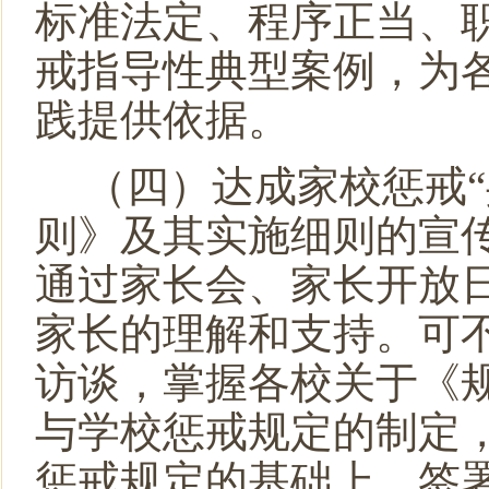
标准法定、程序正当、
戒指导性典型案例，为
践提供依据。
（四）达成家校惩戒
“
则》及其实施细则的宣
通过家长会、家长开放
家长的理解和支持。可
访谈，掌握各校关于《
与学校惩戒规定的制定
惩戒规定的基础上，签