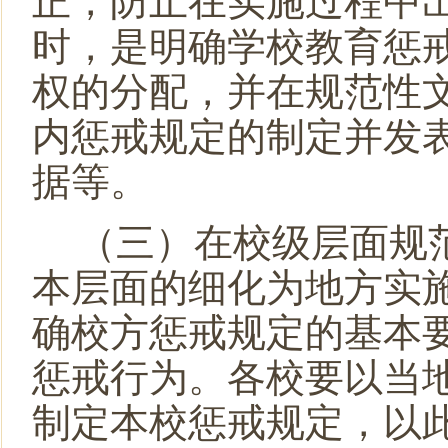
正，防止在实施过程中
时，
是
明确学校教育惩
权的分配，并在规范性
内惩戒规定的制定并发
据等。
（三）在校级层面规
本层面的细化为地方实
确校方惩戒规定的基本
惩戒行为。各校要以当
制定本校惩戒规定，以