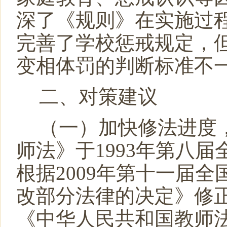
深了《规则》在实施过
完善了学校惩戒规定，
变相体罚的判断标准不
二、对策建议
（一）加快修法进度
师法》于
1993
年第八届
根据
2009
年第十一届全
改部分法律的决定》修
《中华人民共和国教师