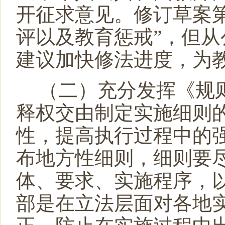
开征求意见。修订草案
评以及教育惩戒
”
，但从
建议加快修法进度，为
（二）充分发挥《规
释权交由制定实施细则
性，提高执行过程中的
布地方性细则，细则要
体、要求、实施程序，
部
是
在立法层面对各地