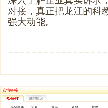
深入了解企业真实诉求
对接，真正把龙江的科
强大动能。
友情链接
各地民盟
基层组织
民盟中央
宁夏
青海
新疆
甘肃