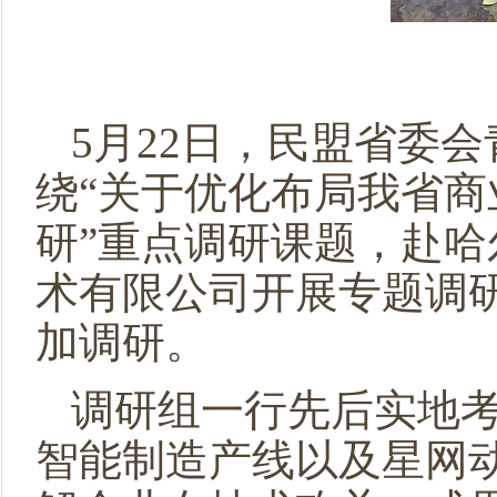
5月22日，民盟省委
绕“关于优化布局我省
研”重点调研课题，赴
术有限公司开展专题调
加调研。
调研组一行先后实地
智能制造产线以及星网