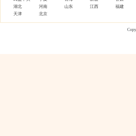
湖北
河南
山东
江西
福建
天津
北京
Copy