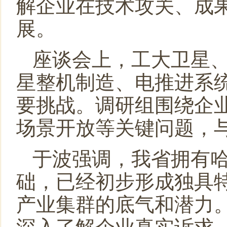
解企业在技术攻关、成
展。
座谈会上，工大卫星
星整机制造、电推进系
要挑战。调研组围绕企
场景开放等关键问题，
于波强调，我省拥有
础，已经初步形成独具
产业集群的底气和潜力