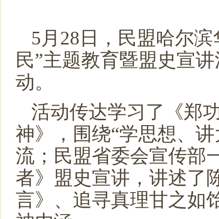
5月28日，民盟哈尔
民”主题教育暨盟史宣
动。
活动传达学习了《郑
神》，围绕“学思想、讲
流；民盟省委会宣传部
者》盟史宣讲，讲述了
言》、追寻真理甘之如饴