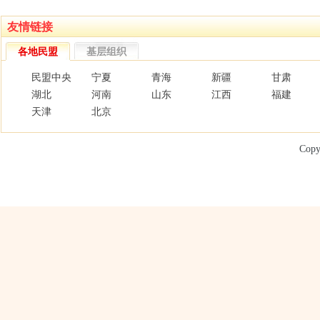
友情链接
各地民盟
基层组织
民盟中央
宁夏
青海
新疆
甘肃
湖北
河南
山东
江西
福建
天津
北京
Copy