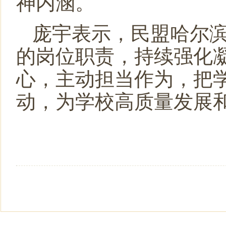
神内涵。
庞宇表示，民盟哈尔
的岗位职责，持续强化
心，主动担当作为，把
动，为学校高质量发展