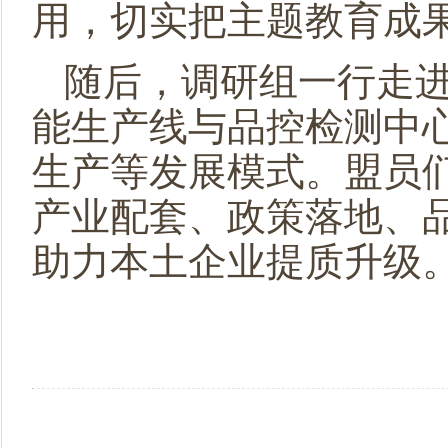
用，切实把主题教育成
随后，调研组一行走
能生产线与品控检测中
生产等发展模式。盟员
产业配套、政策落地、
助力本土企业提质升级