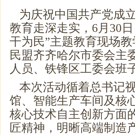
为庆祝中国共产党成立
教育走深走实，6月30
干为民”主题教育现场教
民盟齐齐哈尔市委会主
人员、铁锋区工委会班
本次活动循着总书记
馆、智能生产车间及核
核心技术自主创新方面
匠精神，明晰高端制造