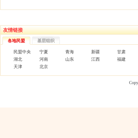
友情链接
各地民盟
基层组织
民盟中央
宁夏
青海
新疆
甘肃
湖北
河南
山东
江西
福建
天津
北京
Copy