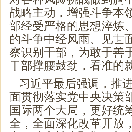
战略主动，增强斗争本
部经受严格的思想淬炼
的斗争中经风雨、见世
察识别干部，为敢于善
干部撑腰鼓劲，看准的
习近平最后强调，推
面贯彻落实党中央决策
国际两个大局，更好统
全，全面深化改革开放