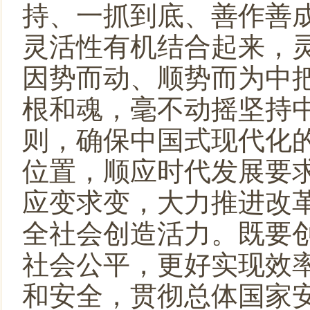
持、一抓到底、善作善
灵活性有机结合起来，
因势而动、顺势而为中
根和魂，毫不动摇坚持
则，确保中国式现代化
位置，顺应时代发展要
应变求变，大力推进改
全社会创造活力。既要
社会公平，更好实现效
和安全，贯彻总体国家