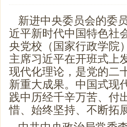
民盟黑龙江省委会主委钱福永当选黑龙江省政协副主席
民盟黑龙江省信息中心委员会主委陈霖任鸡西市副市长
民盟中央关于开展“不忘合作初心，继续携手前进”主题
新进中央委员会的委
民盟中央关于学习贯彻十三届全国人大二次会议和全国政
近平新时代中国特色社
央党校（国家行政学院
主席习近平在开班式上
现代化理论，是党的二
新重大成果。中国式现
践中历经千辛万苦、付
惜、始终坚持、不断拓