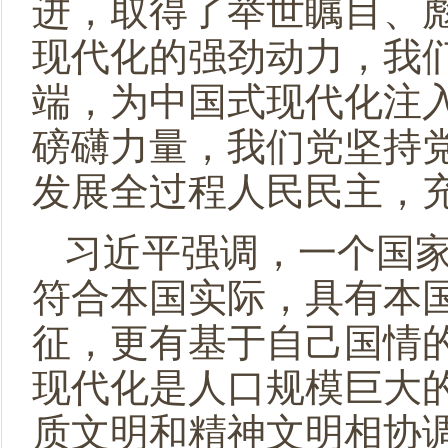
进，取得了举世瞩目、
现代化的强劲动力，我
端，为中国式现代化注
磅礴力量，我们党坚持
发展全过程人民民主，
习近平强调，一个国
符合本国实际，具有本
征，更有基于自己国情
现代化是人口规模巨大
质文明和精神文明相协