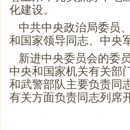
化建设。
中共中央政治局委员
和国家领导同志、中央
新进中央委员会的委
中央和国家机关有关部
和武警部队主要负责同
有关方面负责同志列席