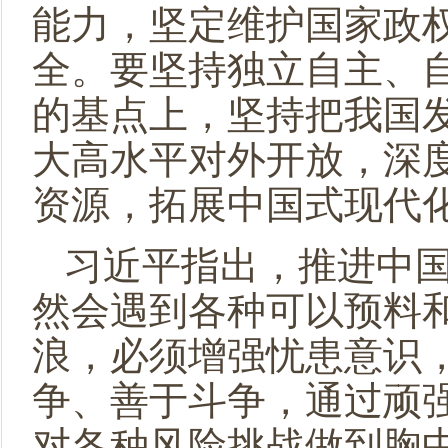
能力，坚定维护国家政
全。要坚持独立自主、
的基点上，坚持把我国
大高水平对外开放，深
资源，拓展中国式现代
习近平指出，推进中
然会遇到各种可以预料
浪，必须增强忧患意识
争、善于斗争，通过顽
对各种风险挑战做到胸