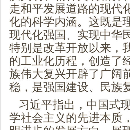
走和平发展道路的现代
化的科学内涵。这既是
现代化强国、实现中华
特别是改革开放以来，
的工业化历程，创造了
族伟大复兴开辟了广阔
稳，是强国建设、民族
习近平指出，中国式
学社会主义的先进本质