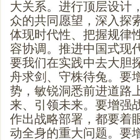
大关系。进行顶层设计
众的共同愿望，深入探
体现时代性、把握规律
容协调。推进中国式现
要我们在实践中去大胆
舟求剑、守株待兔。要
势，敏锐洞悉前进道路
来、引领未来。要增强
作出战略部署，都要着
动全身的重大问题。要