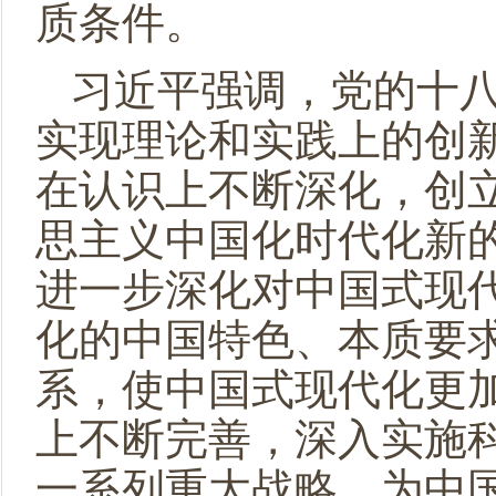
质条件。
习近平强调，党的十
实现理论和实践上的创
在认识上不断深化，创
思主义中国化时代化新
进一步深化对中国式现
化的中国特色、本质要
系，使中国式现代化更
上不断完善，深入实施
一系列重大战略，为中