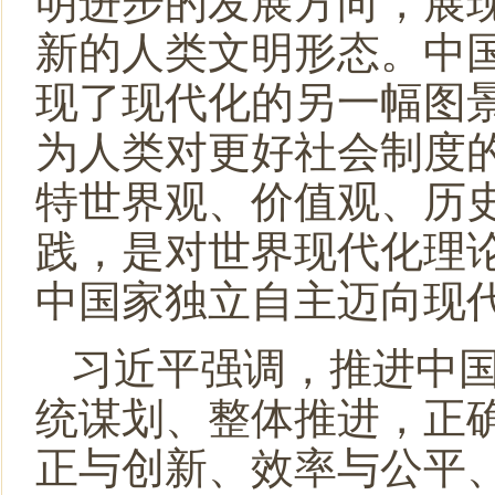
明进步的发展方向，展
新的人类文明形态。中国
现了现代化的另一幅图
为人类对更好社会制度
特世界观、价值观、历
践，是对世界现代化理
中国家独立自主迈向现
习近平强调，推进中
统谋划、整体推进，正
正与创新、效率与公平