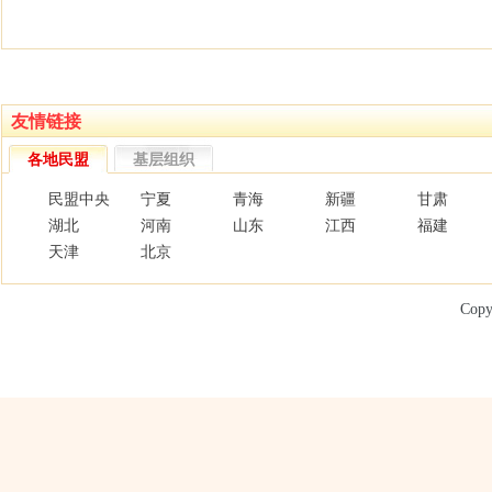
友情链接
各地民盟
基层组织
民盟中央
宁夏
青海
新疆
甘肃
湖北
河南
山东
江西
福建
天津
北京
Copy