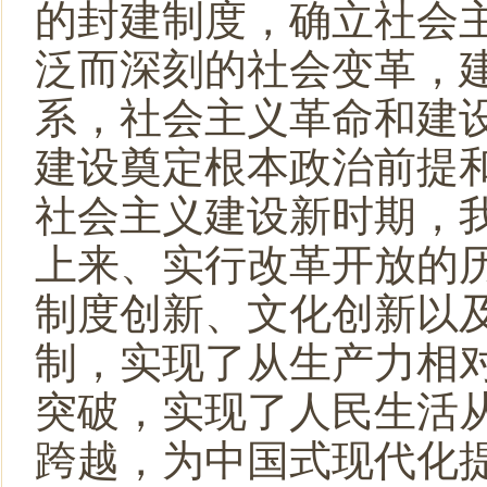
的封建制度，确立社会
泛而深刻的社会变革，
系，社会主义革命和建
建设奠定根本政治前提
社会主义建设新时期，
上来、实行改革开放的
制度创新、文化创新以
制，实现了从生产力相
突破，实现了人民生活
跨越，为中国式现代化