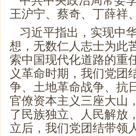
中共中央政治局常委
王沪宁、蔡奇、丁薛祥
习近平指出，实现中
想，无数仁人志士为此
索中国现代化道路的重
义革命时期，我们党团
争、土地革命战争、抗
官僚资本主义三座大山
了民族独立、人民解放
立后，我们党团结带领