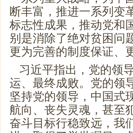
断丰富，推进一系列变
标志性成果，推动党和
别是消除了绝对贫困问
更为完善的制度保证、
习近平指出，党的领
运、最终成败。党的领
坚持党的领导，中国式
航向、丧失灵魂，甚至
奋斗目标行稳致远，我