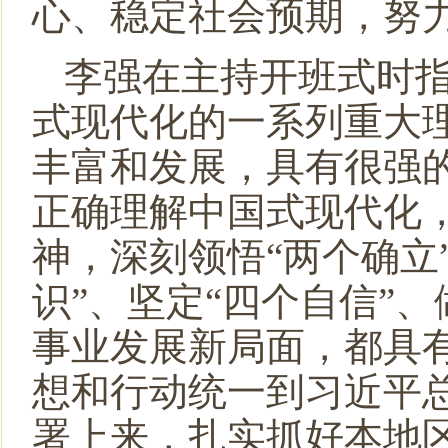
心、稳定社会预期，努
李强在主持开班式时
式现代化的一系列重大
丰富和发展，具有很强
正确理解中国式现代化
神，深刻领悟“两个确立
识”、坚定“四个自信”
事业发展新局面，都具
想和行动统一到习近平
署上来，扎实抓好本地