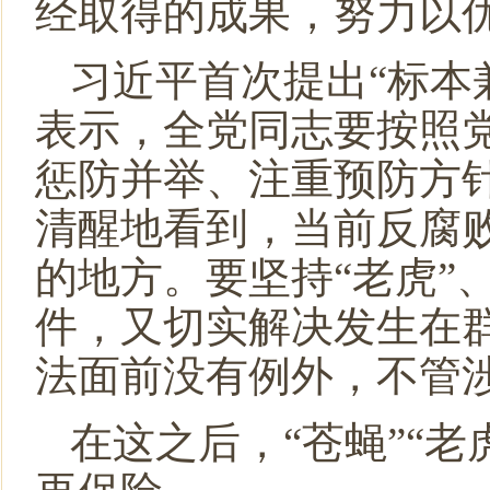
经取得的成果，努力以
习近平首次提出“标本
表示，全党同志要按照
惩防并举、注重预防方
清醒地看到，当前反腐
的地方。要坚持“老虎”
件，又切实解决发生在
法面前没有例外，不管
在这之后，“苍蝇”“