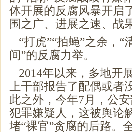
体开展的反腐风暴开启了
围之广、进展之速、战
“打虎”“拍蝇”之余，
间”的反腐力举。
2014年以来，多地开
上干部报告了配偶或者
此之外，今年
7
月，公安
犯罪嫌疑人，这被舆论
堵“裸官”贪腐的后路。