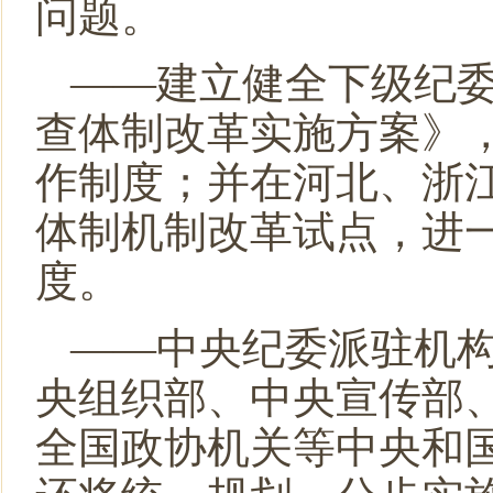
问题。
——建立健全下级纪
查体制改革实施方案》
作制度；并在河北、浙
体制机制改革试点，进
度。
——中央纪委派驻机
央组织部、中央宣传部
全国政协机关等中央和