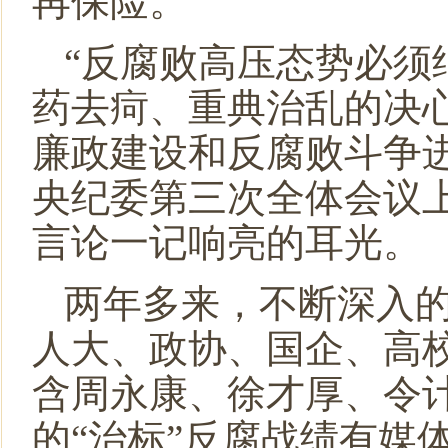
再保险。
“反腐败高压态势必须
药去疴、重典治乱的决
廉政建设和反腐败斗争进
央纪委第三次全体会议上
言论一记响亮的耳光。
两年多来，不断深入的
人大、政协、国企、高
含周永康、徐才厚、令
的“治标”反腐战绩有媒