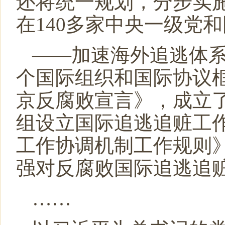
还将统一规划，分步实
在
140
多家中央一级党和
——加速海外追逃体
个国际组织和国际协议
京反腐败宣言》，成立
组设立国际追逃追赃工
工作协调机制工作规则
强对反腐败国际追逃追
……