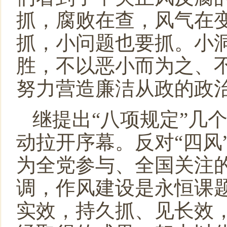
抓，腐败在查，风气在
抓，小问题也要抓。小
胜，不以恶小而为之、
努力营造廉洁从政的政
继提出“八项规定”几
动拉开序幕。反对“四风
为全党参与、全国关注
调，作风建设是永恒课
实效，持久抓、见长效