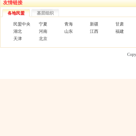
友情链接
各地民盟
基层组织
民盟中央
宁夏
青海
新疆
甘肃
湖北
河南
山东
江西
福建
天津
北京
Copy