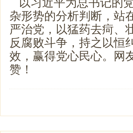
以习近平为总书记的
杂形势的分析判断，站
严治党，以猛药去疴、
反腐败斗争，持之以恒纠
效，赢得党心民心。网友
赞！