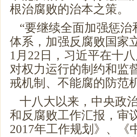
根治腐败的治本之策。
“要继续全面加强惩治
体系，加强反腐败国家
1
月
22
日，习近平在十八
对权力运行的制约和监
戒机制、不能腐的防范
十八大以来，中央政
和反腐败工作汇报，审
2017
年工作规划》、《