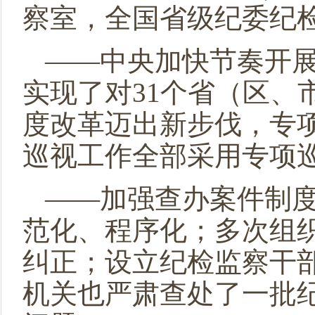
察室，全国省级纪委纪
——中央加快节奏开
实现了对
31
个省（区、
度改革迈出新步伐，专
巡视工作全部采用专项
——加强查办案件制
范化、程序化；多次组
纠正；设立纪检监察干部
机关也严肃查处了一批