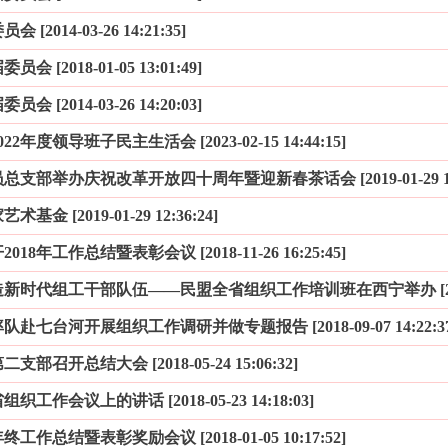
014-03-26 14:21:35]
2018-01-05 13:01:49]
2014-03-26 14:20:03]
度领导班子民主生活会 [2023-02-15 14:44:15]
部举办庆祝改革开放四十周年暨迎新春茶话会 [2019-01-29 12:4
金 [2019-01-29 12:36:24]
年工作总结暨表彰会议 [2018-11-26 16:25:45]
代组工干部队伍——民盟全省组织工作培训班在西宁举办 [2018-09-0
七台河开展组织工作调研并做专题报告 [2018-09-07 14:22:37
开总结大会 [2018-05-24 15:06:32]
作会议上的讲话 [2018-05-23 14:18:03]
总结暨表彰奖励会议 [2018-01-05 10:17:52]