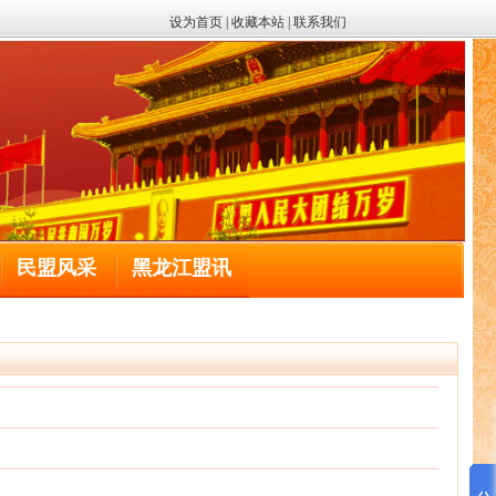
设为首页
|
收藏本站
|
联系我们
民盟风采
黑龙江盟讯