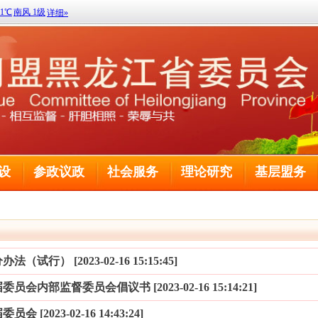
设
参政议政
社会服务
理论研究
基层盟务
行） [2023-02-16 15:15:45]
内部监督委员会倡议书 [2023-02-16 15:14:21]
2023-02-16 14:43:24]